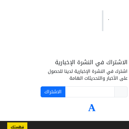
.
الاشتراك في النشرة الإخبارية
اشترك في النشرة الإخبارية لدينا للحصول
على الأخبار والتحديثات الهامة
الاشتراك
فهمتك