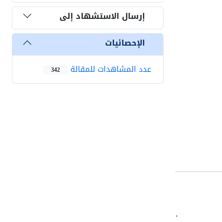
إرسال الاستشهاد إلى
الإحصائيات
عدد المشاهدات للمقالة
342
.